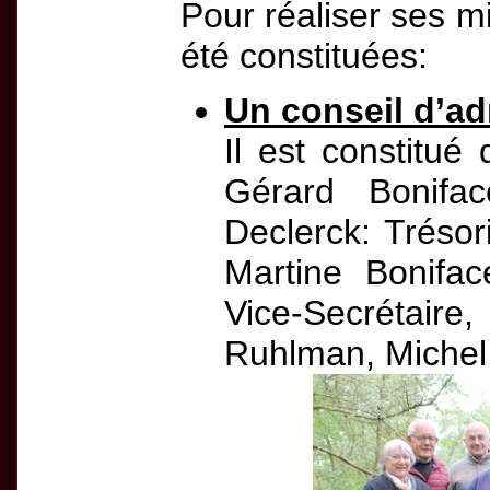
Pour réaliser ses m
été constituées:
Un conseil d’ad
Il est constitué
Gérard Bonifac
Declerck: Trésori
Martine Boniface
Vice-Secrétaire
Ruhlman, Michel 