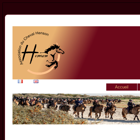
Accueil