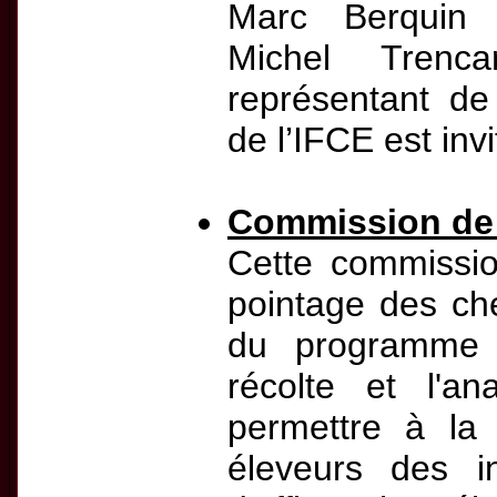
Marc Berquin (
Michel Trenc
représentant de
de l’IFCE est invi
Commission de
Cette commissio
pointage des ch
du programme 
récolte et l'
permettre à la
éleveurs des in