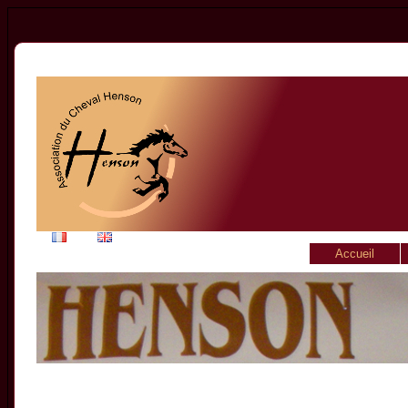
Accueil