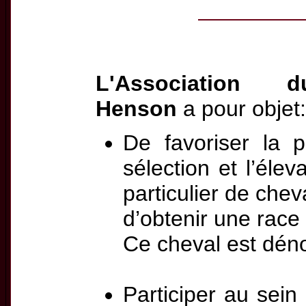
L'Association 
Henson
a pour objet:
De favoriser la p
sélection et l’éle
particulier de chev
d’obtenir une race 
Ce cheval est dé
Participer au sein