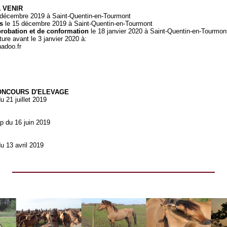
 VENIR
 décembre 2019 à Saint-Quentin-en-Tourmont
s
le 15 décembre 2019 à Saint-Quentin-en-Tourmont
obation et de conformation
le 18 janvier 2020 à Saint-Quentin-en-Tourmon
re avant le 3 janvier 2020 à:
adoo.fr
ONCOURS D'ELEVAGE
 21 juillet 2019
 du 16 juin 2019
u 13 avril 2019