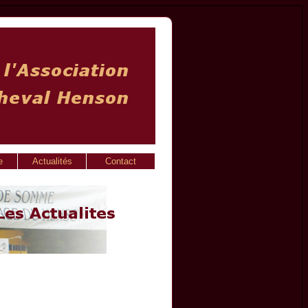
e
Actualités
Contact