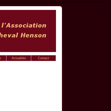
e
Actualités
Contact