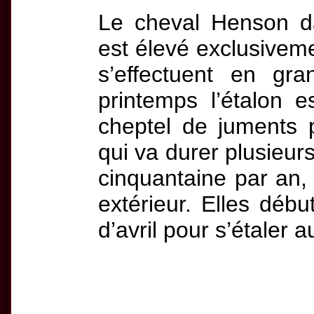
Le cheval Henson d
est élevé exclusivemen
s’effectuent en gra
printemps l’étalon 
cheptel de juments
qui va durer plusieur
cinquantaine par an,
extérieur. Elles déb
d’avril pour s’étaler a