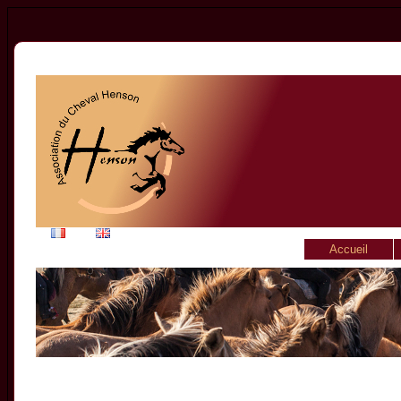
Accueil