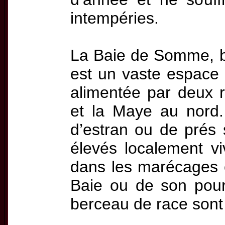
intempéries.
La Baie de Somme, 
est un vaste espace
alimentée par deux 
et la Maye au nord
d’estran ou de prés
élevés localement vi
dans les marécages 
Baie ou de son pour
berceau de race sont