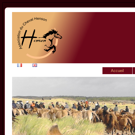
Accueil