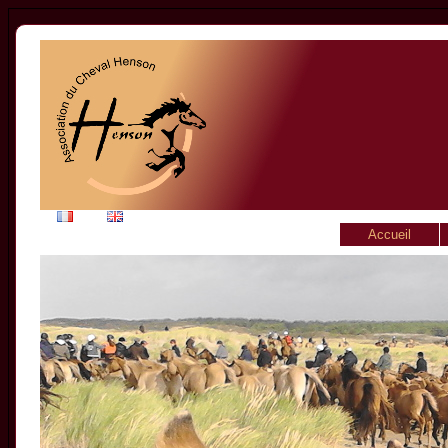
Accueil